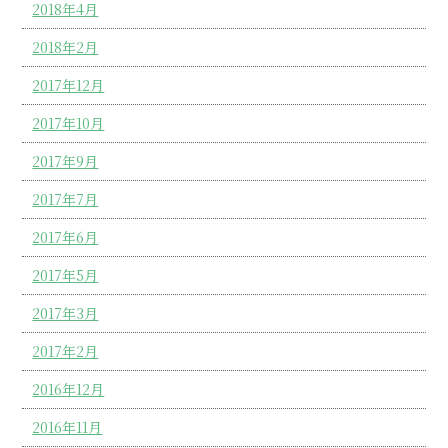
2018年4月
2018年2月
2017年12月
2017年10月
2017年9月
2017年7月
2017年6月
2017年5月
2017年3月
2017年2月
2016年12月
2016年11月