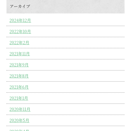
アーカイブ
2024年12月
2022年10月
2022年2月
2021年11月
2021年9月
2021年8月
2021年6月
2021年1月
2020年11月
2020年5月