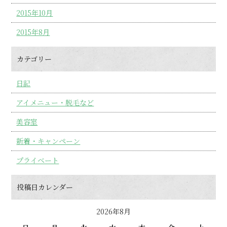
2015年10月
2015年8月
カテゴリー
日記
アイメニュー・脱毛など
美容室
新着・キャンペーン
プライベート
投稿日カレンダー
2026年8月