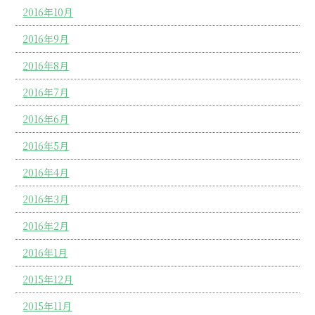
2016年10月
2016年9月
2016年8月
2016年7月
2016年6月
2016年5月
2016年4月
2016年3月
2016年2月
2016年1月
2015年12月
2015年11月