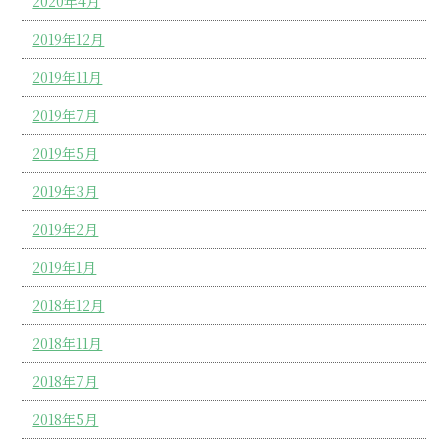
2020年4月
2019年12月
2019年11月
2019年7月
2019年5月
2019年3月
2019年2月
2019年1月
2018年12月
2018年11月
2018年7月
2018年5月