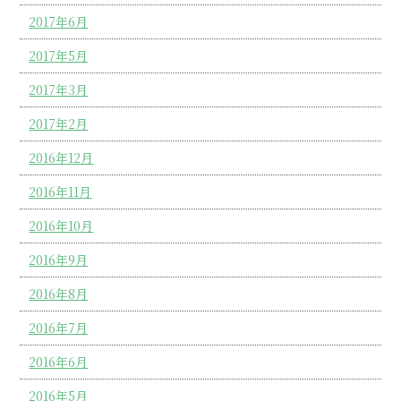
2017年6月
2017年5月
2017年3月
2017年2月
2016年12月
2016年11月
2016年10月
2016年9月
2016年8月
2016年7月
2016年6月
2016年5月