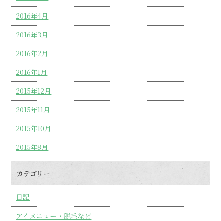
2016年4月
2016年3月
2016年2月
2016年1月
2015年12月
2015年11月
2015年10月
2015年8月
カテゴリー
日記
アイメニュー・脱毛など