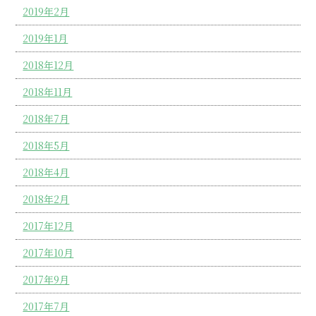
2019年2月
2019年1月
2018年12月
2018年11月
2018年7月
2018年5月
2018年4月
2018年2月
2017年12月
2017年10月
2017年9月
2017年7月