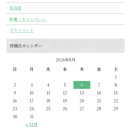
美容室
新着・キャンペーン
プライベート
投稿日カレンダー
2026年8月
日
月
火
水
木
金
土
1
2
3
4
5
6
7
8
9
10
11
12
13
14
15
16
17
18
19
20
21
22
23
24
25
26
27
28
29
30
31
« 12月