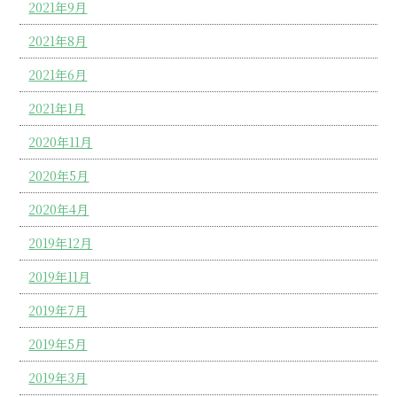
2021年9月
2021年8月
2021年6月
2021年1月
2020年11月
2020年5月
2020年4月
2019年12月
2019年11月
2019年7月
2019年5月
2019年3月