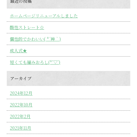
最近の投稿
ホームページリニューアルしました
酸性ストレート☆
個性的でかわいい( *´艸｀)
成人式★
短くても編みおろし(*’▽’)
アーカイブ
2024年12月
2022年10月
2022年2月
2021年11月