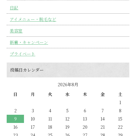
日記
アイメニュー・脱毛など
美容室
新着・キャンペーン
プライベート
投稿日カレンダー
2026年8月
日
月
火
水
木
金
土
1
2
3
4
5
6
7
8
9
10
11
12
13
14
15
16
17
18
19
20
21
22
23
24
25
26
27
28
29