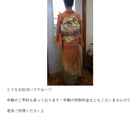
とてもお似合いですね～♡
早朝のご予約も承っております！早朝の特別料金などもございませんので
是非ご利用ください♪