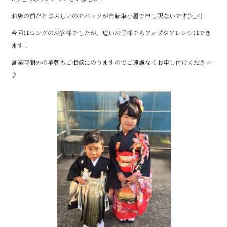
お店の前だとまぶしいのでバックが自転車小屋で申し訳ないです(>_<)
今回はロングのお客様でしたが、短いお子様でもアップやアレンジはでき
ます！
営業時間外の早朝もご相談にのりますのでご遠慮なくお申し付けください
♪