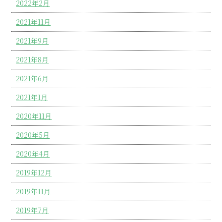
2022年2月
2021年11月
2021年9月
2021年8月
2021年6月
2021年1月
2020年11月
2020年5月
2020年4月
2019年12月
2019年11月
2019年7月