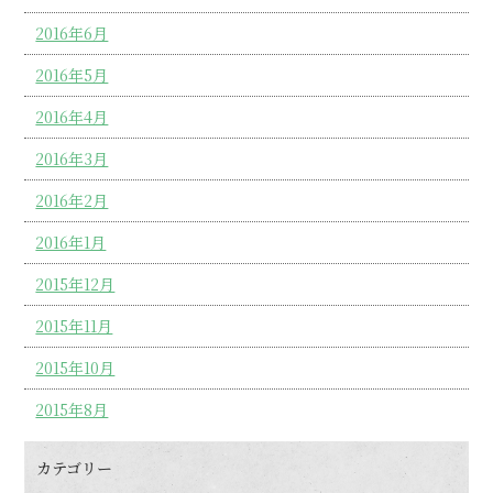
2016年6月
2016年5月
2016年4月
2016年3月
2016年2月
2016年1月
2015年12月
2015年11月
2015年10月
2015年8月
カテゴリー