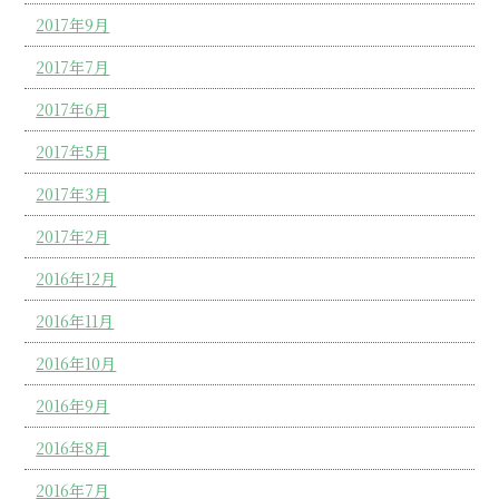
2017年9月
2017年7月
2017年6月
2017年5月
2017年3月
2017年2月
2016年12月
2016年11月
2016年10月
2016年9月
2016年8月
2016年7月