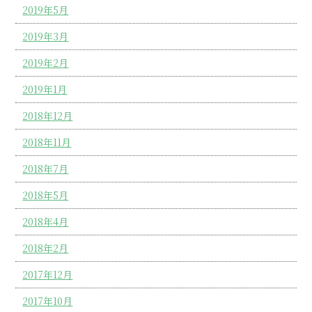
2019年5月
2019年3月
2019年2月
2019年1月
2018年12月
2018年11月
2018年7月
2018年5月
2018年4月
2018年2月
2017年12月
2017年10月